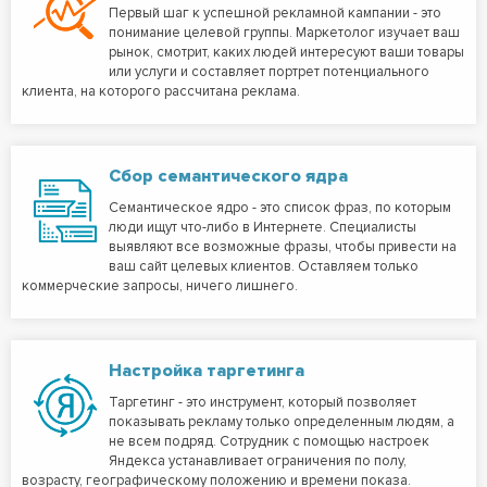
Первый шаг к успешной рекламной кампании - это
понимание целевой группы. Маркетолог изучает ваш
рынок, смотрит, каких людей интересуют ваши товары
или услуги и составляет портрет потенциального
клиента, на которого рассчитана реклама.
Сбор семантического ядра
Семантическое ядро - это список фраз, по которым
люди ищут что-либо в Интернете. Специалисты
выявляют все возможные фразы, чтобы привести на
ваш сайт целевых клиентов. Оставляем только
коммерческие запросы, ничего лишнего.
Настройка таргетинга
Таргетинг - это инструмент, который позволяет
показывать рекламу только определенным людям, а
не всем подряд. Сотрудник с помощью настроек
Яндекса устанавливает ограничения по полу,
возрасту, географическому положению и времени показа.