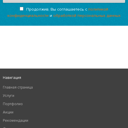
Продолжив, Вы соглашаетесь с
политикой
конфиденциальности
и
обработкой персональных данных
Навигация
Главная страница
Услуги
Портфолио
Акции
Рекомендации