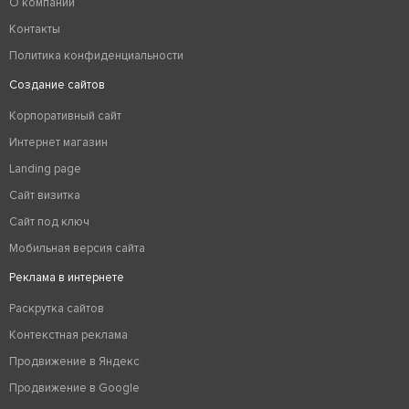
О компании
Контакты
Политика конфиденциальности
Создание сайтов
Корпоративный сайт
Интернет магазин
Landing page
Сайт визитка
Сайт под ключ
Мобильная версия сайта
Реклама в интернете
Раскрутка сайтов
Контекстная реклама
Продвижение в Яндекс
Продвижение в Google