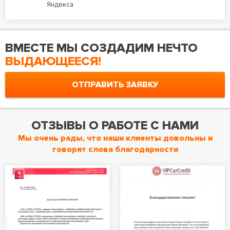
Яндекса
ВМЕСТЕ МЫ СОЗДАДИМ НЕЧТО
ВЫДАЮЩЕЕСЯ!
ОТПРАВИТЬ ЗАЯВКУ
ОТЗЫВЫ О РАБОТЕ С НАМИ
Мы очень рады, что наши клиенты довольны и
говорят слова благодарности