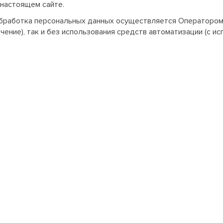
 настоящем сайте.
бработка персональных данных осуществляется Оператором 
ение), так и без использования средств автоматизации (с и