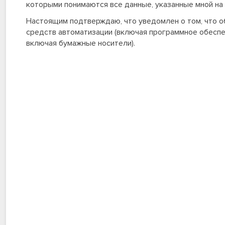
которыми понимаются все данные, указанные мной на
Настоящим подтверждаю, что уведомлен о том, что о
средств автоматизации (включая программное обеспеч
включая бумажные носители).