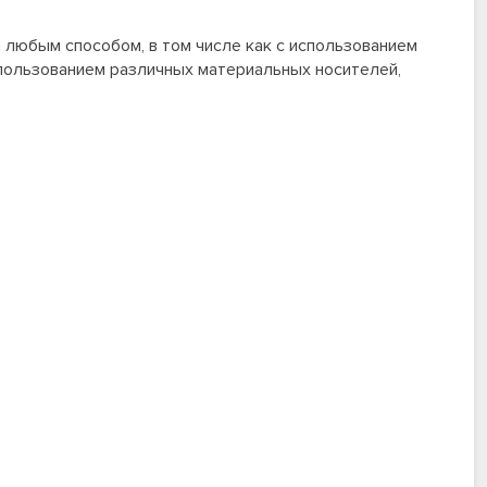
любым способом, в том числе как с использованием
спользованием различных материальных носителей,