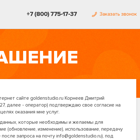
+7 (800) 775-17-37
Заказать звонок
ЛАШЕНИЕ
тернет сайте goldenstudio.ru Корнеев Дмитрий
 27, далее - оператор) подтверждаю свое согласие на
целях оказания мне услуг.
 данных, которые необходимы и желаемы для
ие (обновление, изменение), использование, передачу
осле запроса на почту info@goldenstudio.ru), под