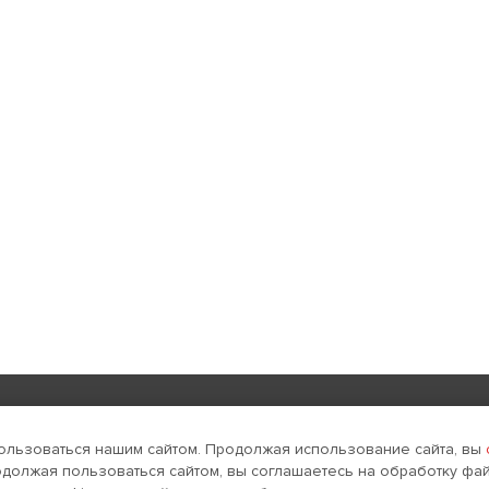
Реклама в интернете
Поддержка и развитие
ользоваться нашим сайтом. Продолжая использование сайта, вы
одолжая пользоваться сайтом, вы соглашаетесь на обработку фай