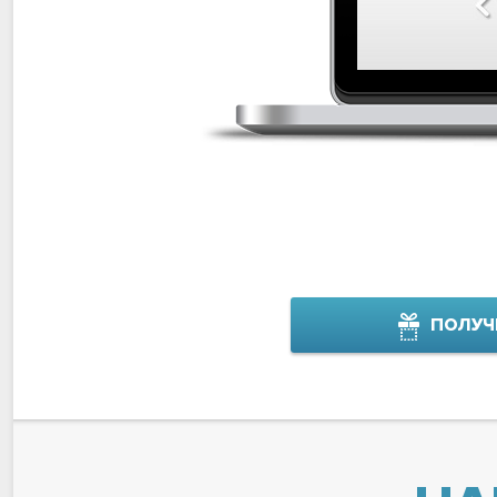
ПОЛУЧ