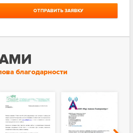
ОТПРАВИТЬ ЗАЯВКУ
НАМИ
лова благодарности