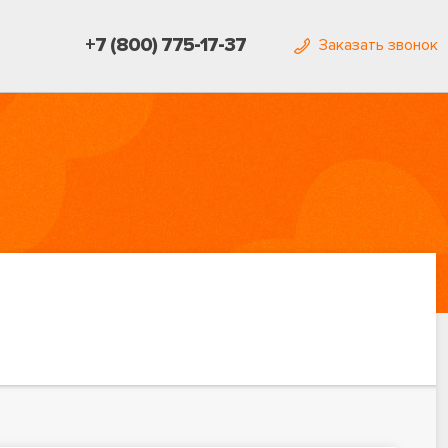
+7 (800) 775-17-37
Заказать звонок