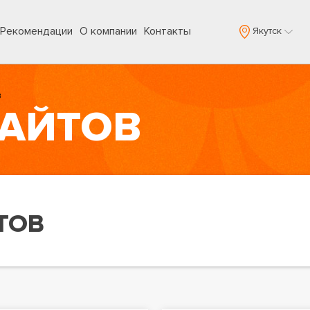
Рекомендации
О компании
Контакты
Якутск
в
САЙТОВ
ТОВ