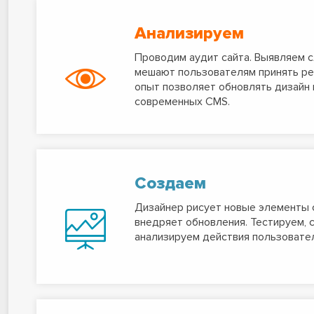
Анализируем
Проводим аудит сайта. Выявляем 
мешают пользователям принять ре
опыт позволяет обновлять дизайн
современных CMS.
Создаем
Дизайнер рисует новые элементы 
внедряет обновления. Тестируем, 
анализируем действия пользовател