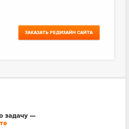
ЗАКАЗАТЬ РЕДИЗАЙН САЙТА
ю задачу —
те