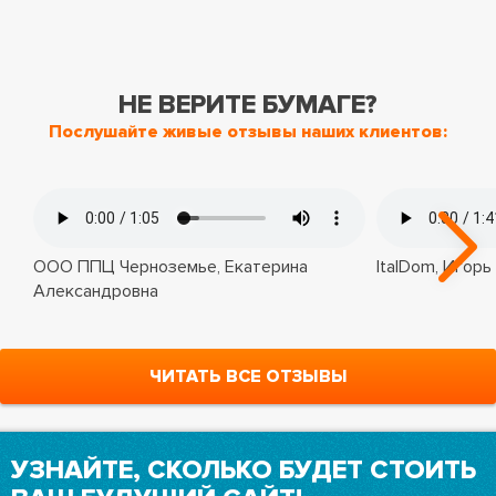
НЕ ВЕРИТЕ БУМАГЕ?
Послушайте живые отзывы наших клиентов:
ООО ППЦ Черноземье, Екатерина
ItalDom, Игорь
Александровна
ЧИТАТЬ ВСЕ ОТЗЫВЫ
УЗНАЙТЕ, СКОЛЬКО БУДЕТ СТОИТЬ