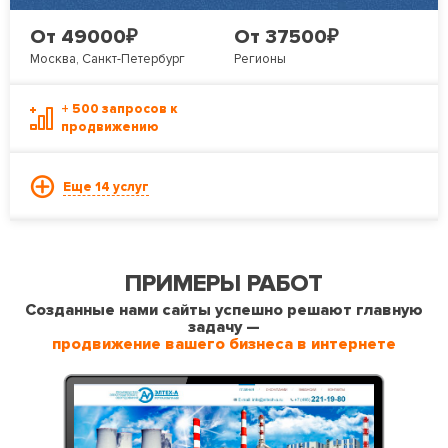
₽
₽
От 49000
От 37500
Москва, Санкт-Петербург
Регионы
+ 500 запросов к
продвижению
Еще 14 услуг
ПРИМЕРЫ РАБОТ
Созданные нами сайты успешно решают главную
задачу —
продвижение вашего бизнеса в интернете