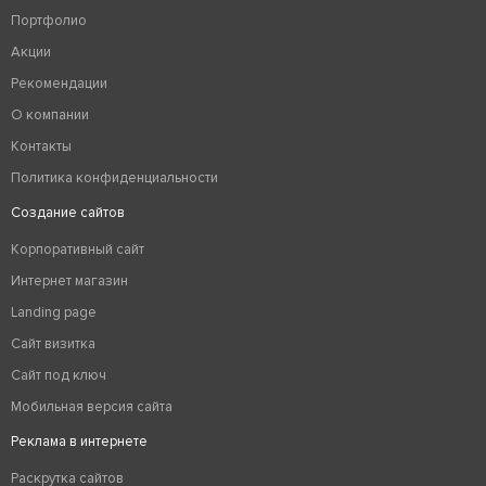
Портфолио
Акции
Рекомендации
О компании
Контакты
Политика конфиденциальности
Создание сайтов
Корпоративный сайт
Интернет магазин
Landing page
Сайт визитка
Сайт под ключ
Мобильная версия сайта
Реклама в интернете
Раскрутка сайтов