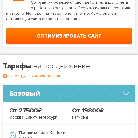
Сотрудники объясняют свои действия, пишут отчеты
о работе и о результатах. Все максимально прозрачно
и открыто. Не надо платить за непонятно что. Комплексная
оптимизация сайта становится понятной.
ОПТИМИЗИРОВАТЬ САЙТ
Тарифы
на продвижение
Помощь с выбором тарифа
Базовый
₽
₽
От 27500
От 19800
Москва, Санкт-Петербург
Регионы
Продвижение в Yandex и