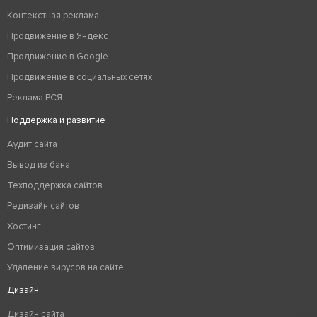
Контекстная реклама
Продвижение в Яндекс
Продвижение в Google
Продвижение в социальных сетях
Реклама РСЯ
Поддержка и развитие
Аудит сайта
Вывод из бана
Техподдержка сайтов
Редизайн сайтов
Хостинг
Оптимизация сайтов
Удаление вирусов на сайте
Дизайн
Дизайн сайта