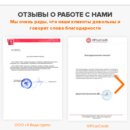
ОТЗЫВЫ О РАБОТЕ С НАМИ
Мы очень рады, что наши клиенты довольны и
говорят слова благодарности
ООО «4 Вида групп»
VIPCarCredit