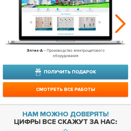
Элтех-А
– Производство электрощитового
Шатур
оборудования
ПОЛУЧИТЬ ПОДАРОК
СМОТРЕТЬ ВСЕ РАБОТЫ
НАМ МОЖНО ДОВЕРЯТЬ!
ЦИФРЫ ВСЕ СКАЖУТ ЗА НАС: