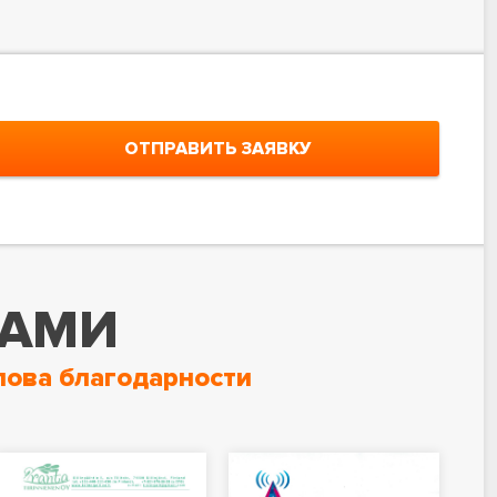
ОТПРАВИТЬ ЗАЯВКУ
НАМИ
лова благодарности