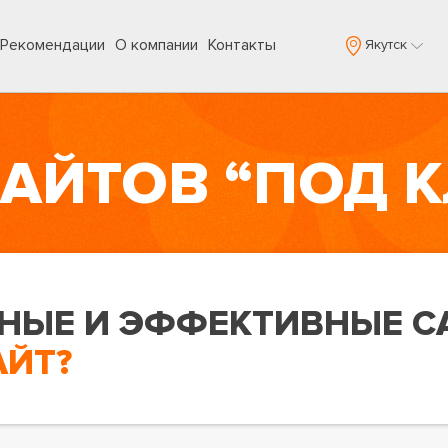
Рекомендации
О компании
Контакты
Якутск
АЙТОВ “ПОД 
НЫЕ И ЭФФЕКТИВНЫЕ С
АЙТ?