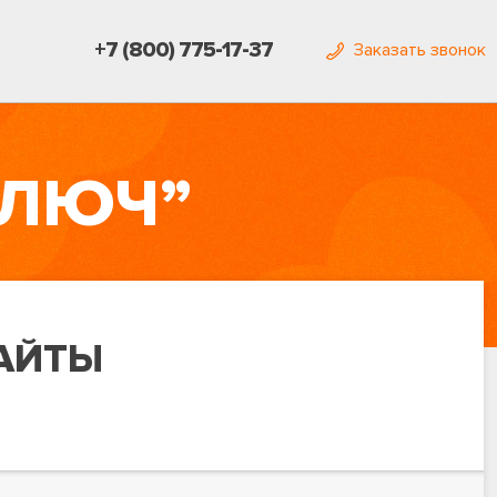
+7 (800) 775-17-37
Заказать звонок
КЛЮЧ”
АЙТЫ