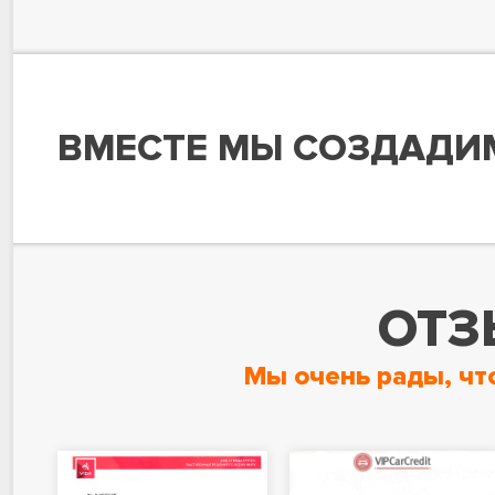
ВМЕСТЕ МЫ СОЗДАДИ
ОТЗ
Мы очень рады, чт