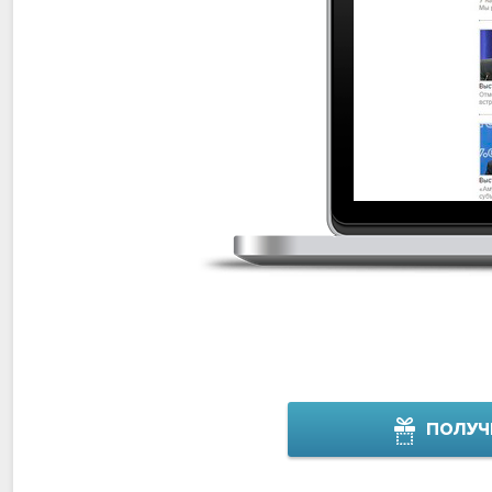
ПОЛУЧ