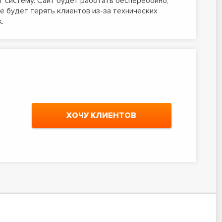
 систему. Сайт будет работать бесперебойно,
не будет терять клиентов из-за технических
.
ХОЧУ КЛИЕНТОВ