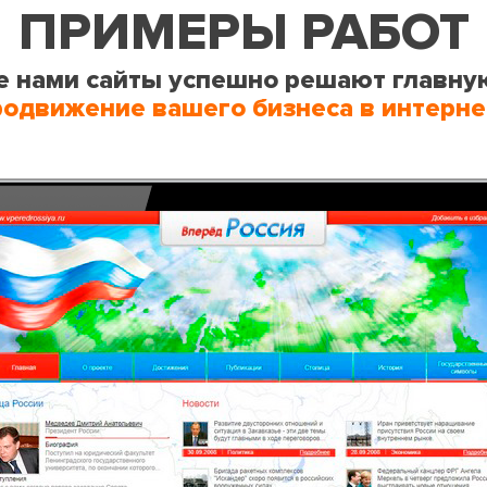
ПРИМЕРЫ РАБОТ
 нами сайты успешно решают главну
родвижение вашего бизнеса в интерне