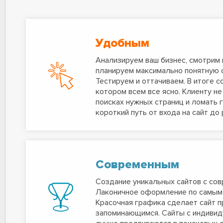
Удобным
Анализируем ваш бизнес, смотрим 
планируем максимально понятную с
Тестируем и оттачиваем. В итоге с
котором всем все ясно. Клиенту не
поисках нужных страниц и ломать 
короткий путь от входа на сайт до
Современным
Создание уникальных сайтов с со
Лаконичное оформление по самым
Красочная графика сделает сайт п
запоминающимся. Сайты с индиви