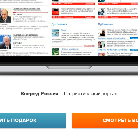
Вперед Россия
– Патриотический портал
ИТЬ ПОДАРОК
СМОТРЕТЬ В