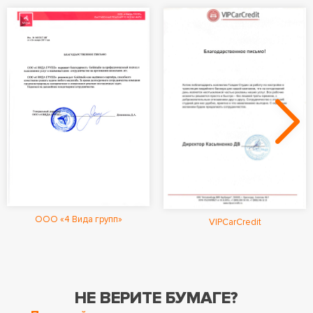
ООО «4 Вида групп»
VIPCarCredit
НЕ ВЕРИТЕ БУМАГЕ?