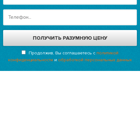
Продолжив, Вы соглашаетесь с
политикой
конфиденциальности
и
обработкой персональных данных