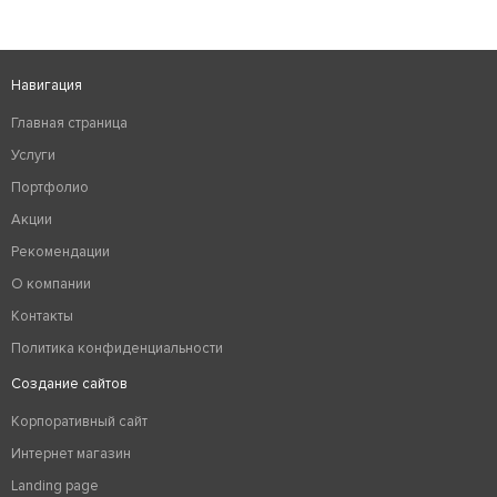
Навигация
Главная страница
Услуги
Портфолио
Акции
Рекомендации
О компании
Контакты
Политика конфиденциальности
Создание сайтов
Корпоративный сайт
Интернет магазин
Landing page