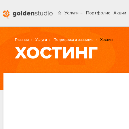
Услуги
Портфолио
Акции
Главная
Услуги
Поддержка и развитие
Хостинг
ХОСТИНГ