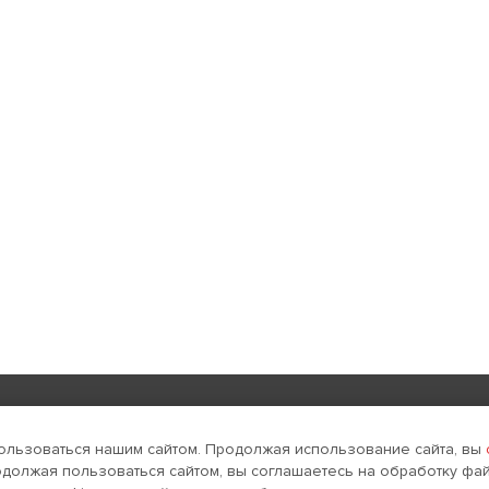
Реклама в интернете
Поддержка и развитие
ользоваться нашим сайтом. Продолжая использование сайта, вы
одолжая пользоваться сайтом, вы соглашаетесь на обработку фай