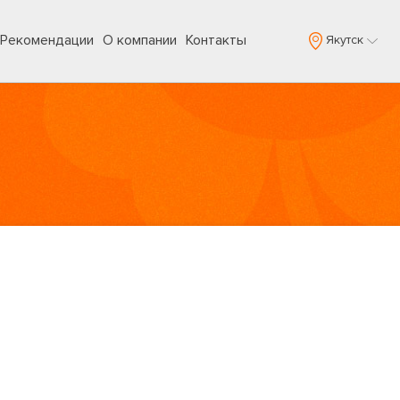
Рекомендации
О компании
Контакты
Якутск