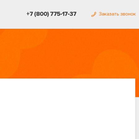
+7 (800) 775-17-37
Заказать звонок